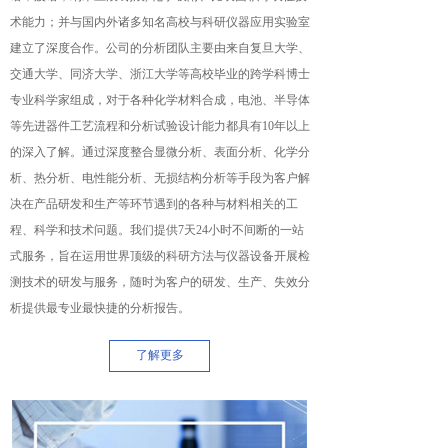
术能力；并与国内外诸多知名高校与科研仪器应用实验室
建立了深度合作。公司的分析团队主要由来自复旦大学、
交通大学、同济大学、浙江大学等高校毕业的跨学科博士
专业科学家组成，对于各种化学材料合成，电池、半导体
等先进器件工艺流程和分析试验设计能力都具有10年以上
的深入了解。通过深度整合显微分析、表面分析、化学分
析、热分析、电性能分析、无损结构分析等手段为客户解
决在产品研发和生产等环节遇到的各种与材料相关的工
程、科学和技术问题。我们提供7天24小时不间断的一站
式服务，旨在运用世界顶级的科研方法与仪器设备开展检
测技术的研发与服务，随时为客户的研发、生产、失效分
析提供最专业最快捷的分析报告。
了解更多