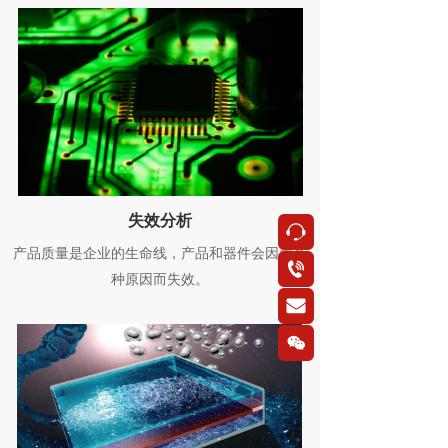
失效分析
按钮
产品质量是企业的生命线，产品和器件会因为各
按钮
种原因而失效。
按钮
按钮