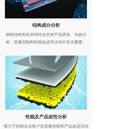
结构成分分析
材料结构和化学特性在所有产品研发、失效分
析、质量控制和性能改进等活动中至关重要。
性能及产品改性分析
致力于协助企业客户在质量控制和产品改进活动