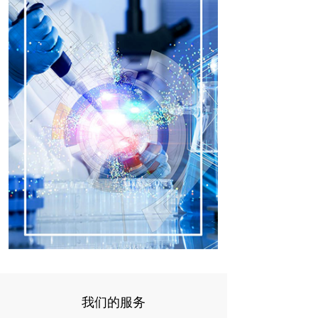
我们的服务