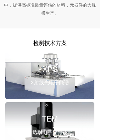
中，提供高标准质量评估的材料，元器件的大规
模生产。
检测技术方案
XPS
X射线光电子能谱
TEM
透射电子显微镜